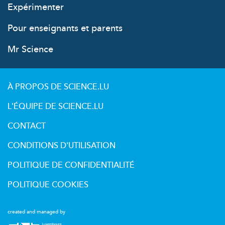
Expérimenter
Pour enseignants et parents
Mr Science
À PROPOS DE SCIENCE.LU
L'ÉQUIPE DE SCIENCE.LU
CONTACT
CONDITIONS D'UTILISATION
POLITIQUE DE CONFIDENTIALITÉ
POLITIQUE COOKIES
created and managed by