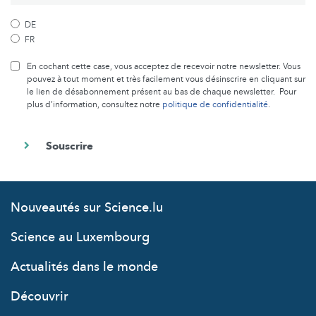
DE
FR
En cochant cette case, vous acceptez de recevoir notre newsletter. Vous
pouvez à tout moment et très facilement vous désinscrire en cliquant sur
le lien de désabonnement présent au bas de chaque newsletter. Pour
plus d’information, consultez notre
politique de confidentialité
.
Nouveautés sur Science.lu
Science au Luxembourg
Actualités dans le monde
Découvrir