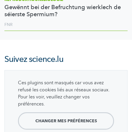
Gewënnt bei der Befruchtung wierklech de
séierste Spermium?
FNR
Suivez
science.lu
Ces plugins sont masqués car vous avez
refusé les cookies liés aux réseaux sociaux.
Pour les voir, veuillez changer vos
préférences.
CHANGER MES PRÉFÉRENCES