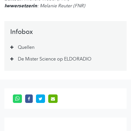
Iwwersetzerin
: Melanie Reuter (FNR)
Infobox
Quellen
De Mister Science op ELDORADIO