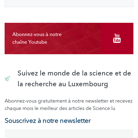
Abonnez-vous à notre
chaîne Youtube
Suivez le monde de la science et de
la recherche au Luxembourg
Abonnez-vous gratuitement à notre newsletter et recevez
chaque mois le meilleur des articles de Science.lu
Souscrivez à notre newsletter