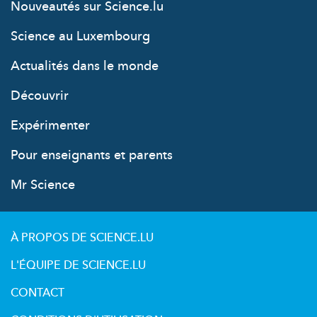
Nouveautés sur Science.lu
Science au Luxembourg
Actualités dans le monde
Découvrir
Expérimenter
Pour enseignants et parents
Mr Science
À PROPOS DE SCIENCE.LU
L'ÉQUIPE DE SCIENCE.LU
CONTACT