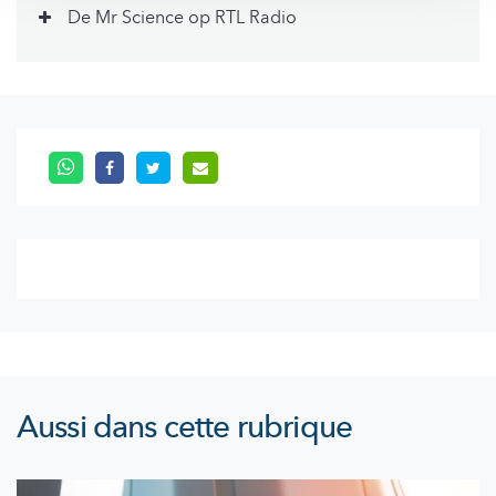
De Mr Science op RTL Radio
Aussi dans cette rubrique