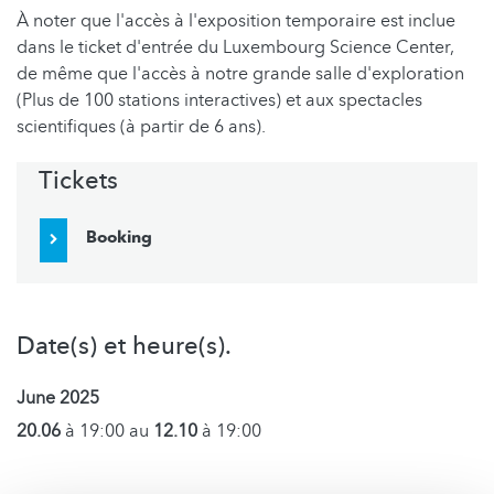
À noter que l'accès à l'exposition temporaire est inclue
dans le ticket d'entrée du Luxembourg Science Center,
de même que l'accès à notre grande salle d'exploration
(Plus de 100 stations interactives) et aux spectacles
scientifiques (à partir de 6 ans).
Tickets
Booking
Date(s) et heure(s).
June 2025
20.06
à 19:00 au
12.10
à 19:00