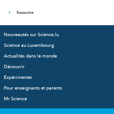
Nouveautés sur Science.lu
Science au Luxembourg
Actualités dans le monde
Découvrir
Expérimenter
Pour enseignants et parents
Mr Science