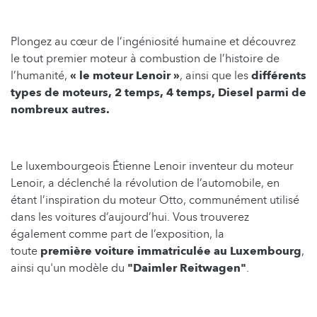
Plongez au cœur de l’ingéniosité humaine et découvrez
le tout premier moteur à combustion de l’histoire de
l’humanité,
« le moteur Lenoir »
, ainsi que les
différents
types de moteurs, 2 temps, 4 temps, Diesel parmi de
nombreux autres.
Le luxembourgeois Étienne Lenoir inventeur du moteur
Lenoir, a déclenché la révolution de l’automobile, en
étant l’inspiration du moteur Otto, communément utilisé
dans les voitures d’aujourd’hui. Vous trouverez
également comme part de l’exposition, la
toute
première voiture immatriculée au Luxembourg
,
ainsi qu'un modèle du
"Daimler Reitwagen"
.