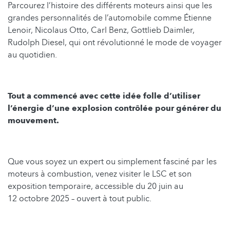
Parcourez l’histoire des différents moteurs ainsi que les
grandes personnalités de l’automobile comme Étienne
Lenoir, Nicolaus Otto, Carl Benz, Gottlieb Daimler,
Rudolph Diesel, qui ont révolutionné le mode de voyager
au quotidien.
Tout a commencé avec cette idée folle d’utiliser
l’énergie d’une explosion contrôlée pour générer du
mouvement.
Que vous soyez un expert ou simplement fasciné par les
moteurs à combustion, venez visiter le LSC et son
exposition temporaire, accessible du 20 juin au
12 octobre 2025 – ouvert à tout public.