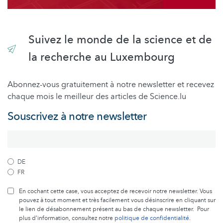
Suivez le monde de la science et de
la recherche au Luxembourg
Abonnez-vous gratuitement à notre newsletter et recevez
chaque mois le meilleur des articles de Science.lu
Souscrivez à notre newsletter
DE
FR
En cochant cette case, vous acceptez de recevoir notre newsletter. Vous
pouvez à tout moment et très facilement vous désinscrire en cliquant sur
le lien de désabonnement présent au bas de chaque newsletter. Pour
plus d’information, consultez notre
politique de confidentialité
.