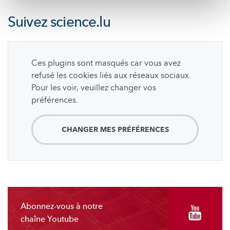
Suivez
science.lu
Ces plugins sont masqués car vous avez
refusé les cookies liés aux réseaux sociaux.
Pour les voir, veuillez changer vos
préférences.
CHANGER MES PRÉFÉRENCES
Abonnez-vous à notre
chaîne Youtube