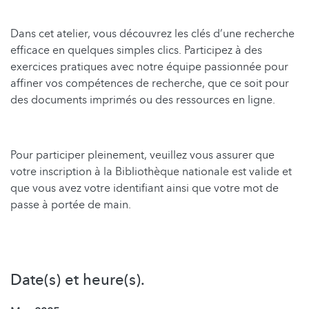
Dans cet atelier, vous découvrez les clés d’une recherche
efficace en quelques simples clics. Participez à des
exercices pratiques avec notre équipe passionnée pour
affiner vos compétences de recherche, que ce soit pour
des documents imprimés ou des ressources en ligne.
Pour participer pleinement, veuillez vous assurer que
votre inscription à la Bibliothèque nationale est valide et
que vous avez votre identifiant ainsi que votre mot de
passe à portée de main.
Date(s) et heure(s).