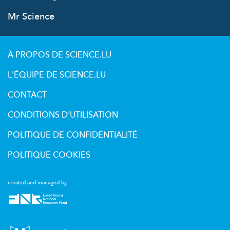
Mr Science
À PROPOS DE SCIENCE.LU
L'ÉQUIPE DE SCIENCE.LU
CONTACT
CONDITIONS D'UTILISATION
POLITIQUE DE CONFIDENTIALITÉ
POLITIQUE COOKIES
created and managed by