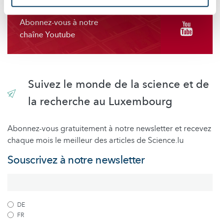
Abonnez-vous à notre
chaîne Youtube
Suivez le monde de la science et de
la recherche au Luxembourg
Abonnez-vous gratuitement à notre newsletter et recevez
chaque mois le meilleur des articles de Science.lu
Souscrivez à notre newsletter
DE
FR