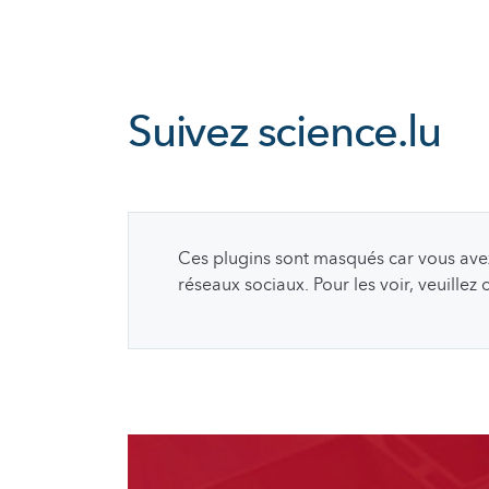
Suivez
science.lu
Ces plugins sont masqués car vous avez 
réseaux sociaux. Pour les voir, veuillez