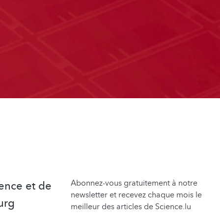
Abonnez-vous gratuitement à notre
ence et de
newsletter et recevez chaque mois le
urg
meilleur des articles de Science.lu