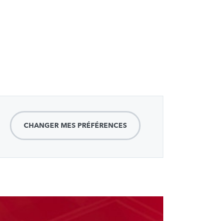
CHANGER MES PRÉFÉRENCES