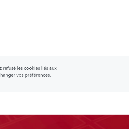
refusé les cookies liés aux
 changer vos préférences.