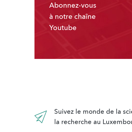
Abonnez-vous
à notre chaîne
Youtube
Suivez le monde de la sci
la recherche au Luxembo