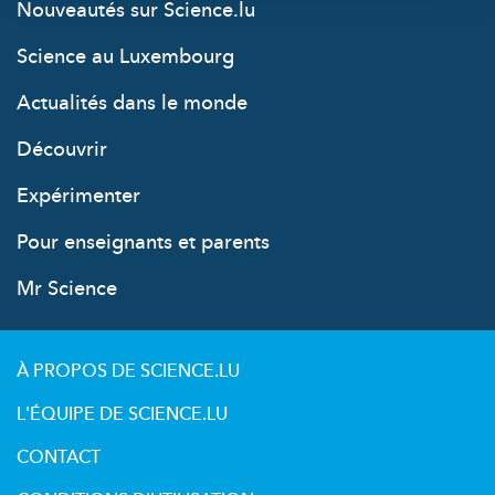
Nouveautés sur Science.lu
Science au Luxembourg
Actualités dans le monde
Découvrir
Expérimenter
Pour enseignants et parents
Mr Science
À PROPOS DE SCIENCE.LU
L'ÉQUIPE DE SCIENCE.LU
CONTACT