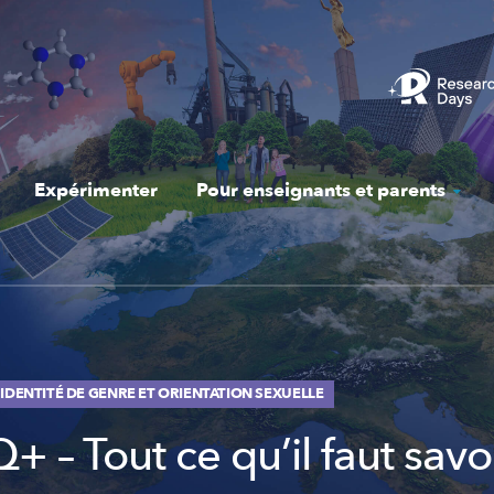
Expérimenter
Pour enseignants et parents
 IDENTITÉ DE GENRE ET ORIENTATION SEXUELLE
 – Tout ce qu’il faut savo